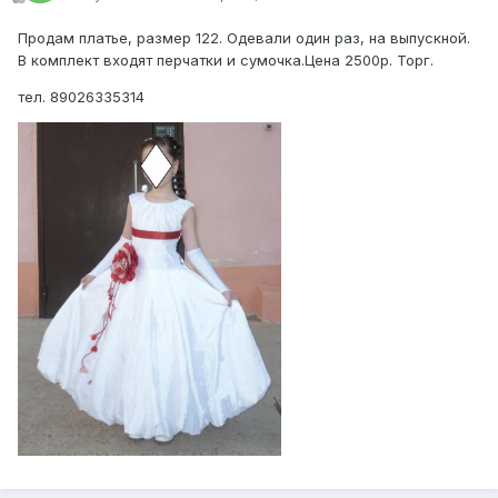
Продам платье, размер 122. Одевали один раз, на выпускной.
В комплект входят перчатки и сумочка.Цена 2500р. Торг.
тел. 89026335314