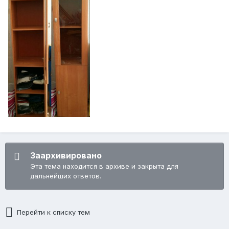
Заархивировано
Эта тема находится в архиве и закрыта для
дальнейших ответов.
Перейти к списку тем