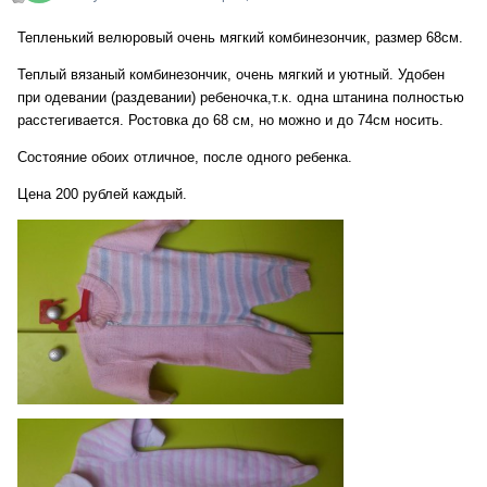
Тепленький велюровый очень мягкий комбинезончик, размер 68см.
Теплый вязаный комбинезончик, очень мягкий и уютный. Удобен
при одевании (раздевании) ребеночка,т.к. одна штанина полностью
расстегивается. Ростовка до 68 см, но можно и до 74см носить.
Состояние обоих отличное, после одного ребенка.
Цена 200 рублей каждый.