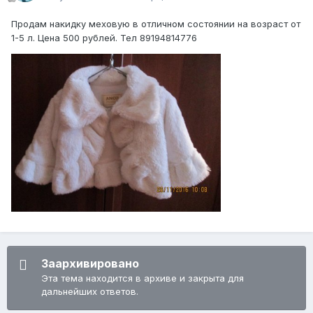
Продам накидку меховую в отличном состоянии на возраст от
1-5 л. Цена 500 рублей. Тел 89194814776
Заархивировано
Эта тема находится в архиве и закрыта для
дальнейших ответов.