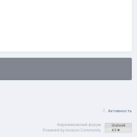
Активность
березниковский форум
Powered by Invision Community