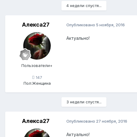
4 недели спустя...
Алекса27
Опубликовано
5 ноября, 2016
Актуально!
Пользователи+
147
Пол:
Женщина
3 недели спустя...
Алекса27
Опубликовано
27 ноября, 2016
Актуально!