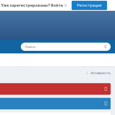
Регистрация
Уже зарегистрированы? Войти
Активность