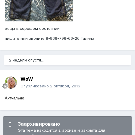
вещи в хорошем состоянии.
пишите или звоните 8-966-796-66-26 Галина
2 недели спустя...
WoW
Опубликовано
2 октября, 2016
Актуально
Заархивировано
Эта тема находится в архиве и закрыта для