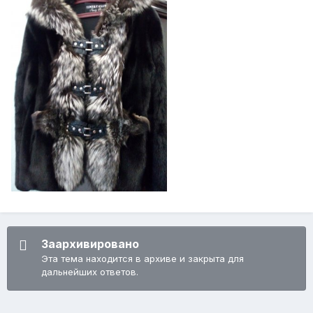
Заархивировано
Эта тема находится в архиве и закрыта для
дальнейших ответов.