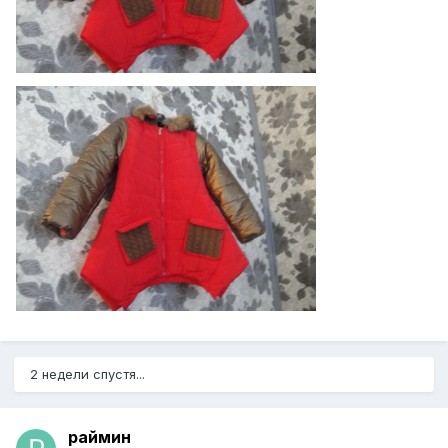
2 недели спустя...
раймин