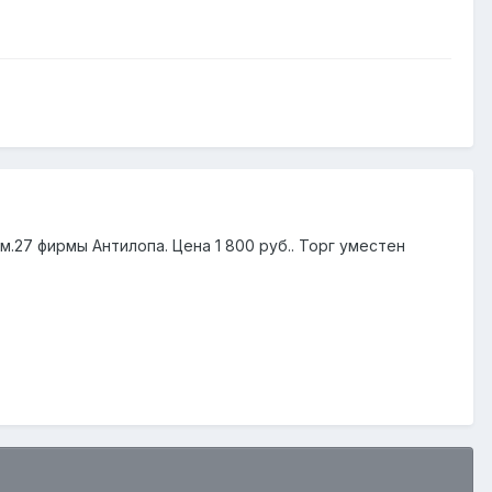
м.27 фирмы Антилопа. Цена 1 800 руб.. Торг уместен