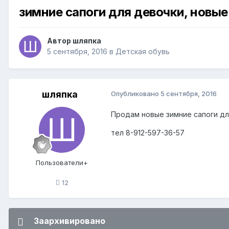
зимние сапоги для девочки, новые
Автор
шляпка
5 сентября, 2016
в
Детская обувь
шляпка
Опубликовано
5 сентября, 2016
Продам новые зимние сапоги для 
тел 8-912-597-36-57
Пользователи+
12
Заархивировано