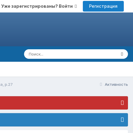
Регистрация
Уже зарегистрированы? Войти
а, р.27
Активность