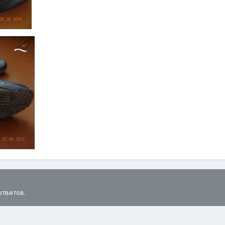
ответов.