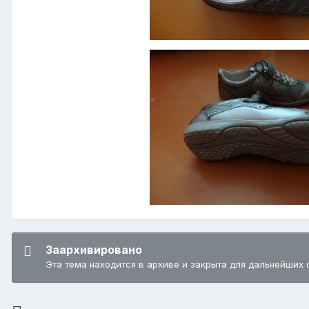
Заархивировано
Эта тема находится в архиве и закрыта для дальнейших 