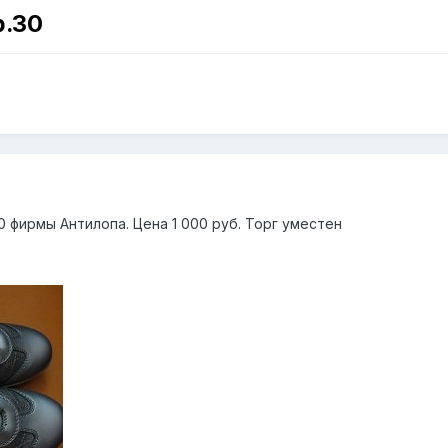
р.30
 фирмы Антилопа. Цена 1 000 руб. Торг уместен