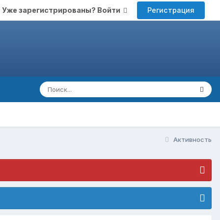
Регистрация
Уже зарегистрированы? Войти
Активность