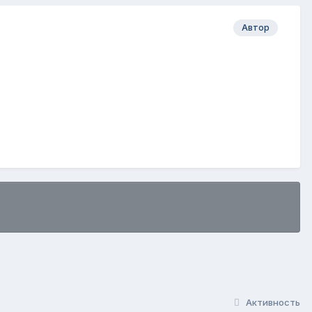
Автор
Активность