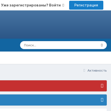
Регистрация
Уже зарегистрированы? Войти
Активность