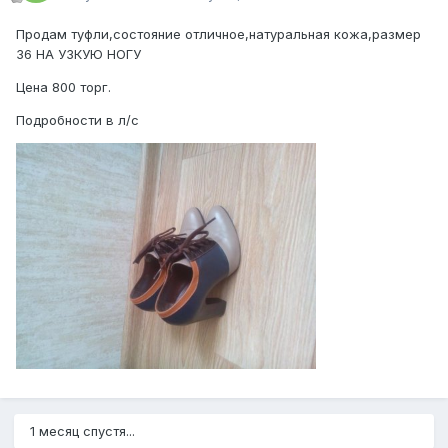
Продам туфли,состояние отличное,натуральная кожа,размер
36 НА УЗКУЮ НОГУ
Цена 800 торг.
Подробности в л/с
1 месяц спустя...