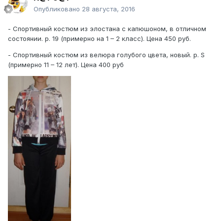
Опубликовано
28 августа, 2016
- Спортивный костюм из элостана с капюшоном, в отличном
состоянии. р. 19 (примерно на 1 – 2 класс). Цена 450 руб.
- Спортивный костюм из велюра голубого цвета, новый. р. S
(примерно 11 – 12 лет). Цена 400 руб