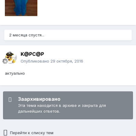
2 месяца спустя...
K@PC@P
Опубликовано
29 октября, 2016
актуально
Заархивировано
Эта тема находится в архиве и закрыта для
дальнейших ответов.
Перейти к списку тем