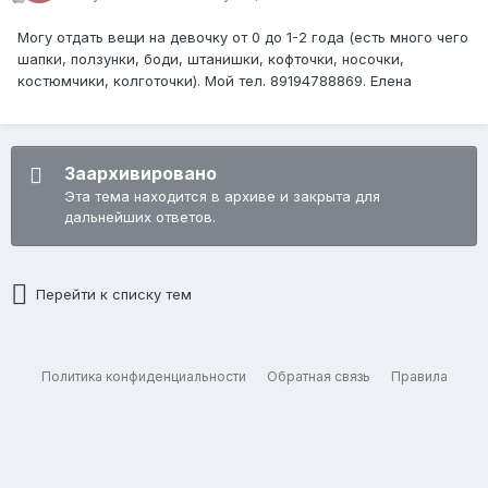
Могу отдать вещи на девочку от 0 до 1-2 года (есть много чего
шапки, ползунки, боди, штанишки, кофточки, носочки,
костюмчики, колготочки). Мой тел. 89194788869. Елена
Заархивировано
Эта тема находится в архиве и закрыта для
дальнейших ответов.
Перейти к списку тем
Политика конфиденциальности
Обратная связь
Правила