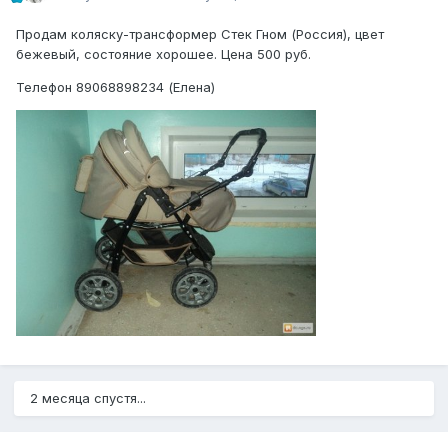
Продам коляску-трансформер Стек Гном (Россия), цвет
бежевый, состояние хорошее. Цена 500 руб.
Телефон 89068898234 (Елена)
2 месяца спустя...