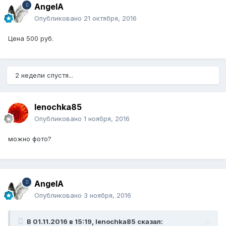
AngelA
Опубликовано
21 октября, 2016
Цена 500 руб.
2 недели спустя...
lenochka85
Опубликовано
1 ноября, 2016
можно фото?
AngelA
Опубликовано
3 ноября, 2016
В 01.11.2016 в 15:19, lenochka85 сказал: