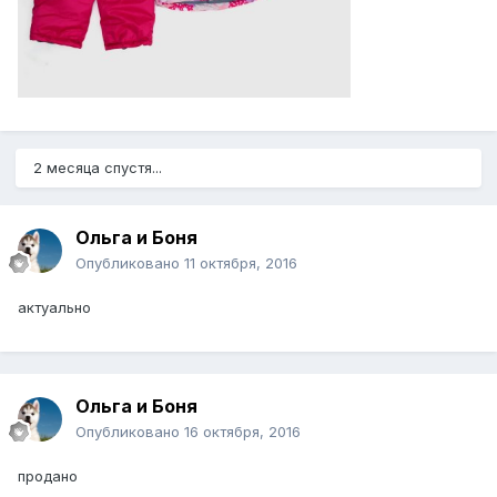
2 месяца спустя...
Ольга и Боня
Опубликовано
11 октября, 2016
актуально
Ольга и Боня
Опубликовано
16 октября, 2016
продано