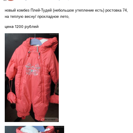
новый комбез Плей-Тудей (небольшое утепление есть) ростовка 74,
на теплую весну/ прохладное лето,
цена 1200 рублей