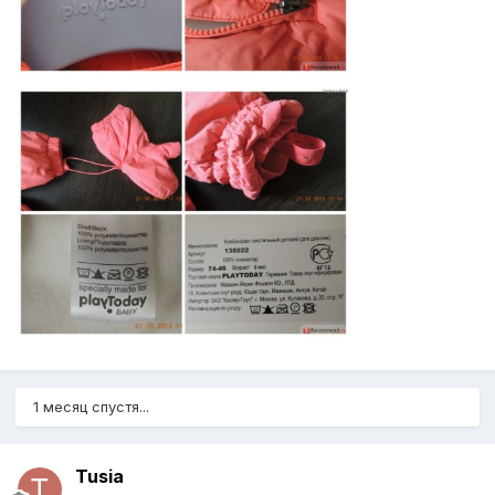
1 месяц спустя...
Tusia