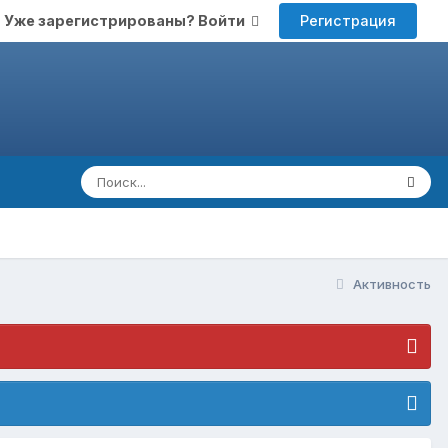
Регистрация
Уже зарегистрированы? Войти
Активность