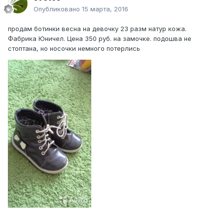
Опубликовано
15 марта, 2016
продам ботинки весна на девочку 23 разм натур кожа.
Фабрика Юничел. Цена 350 руб. на замочке. подошва не
стоптана, но носочки немного потерлись