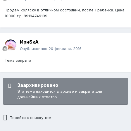
Продам коляску в отличном состоянии, после 1 ребенка. Цена
10000 т.р. 89194749199
ИриSкА
Опубликовано
20 февраля, 2016
Тема закрыта
Заархивировано
Эта тема находится в архиве и закрыта для
дальнейших ответов.
Перейти к списку тем