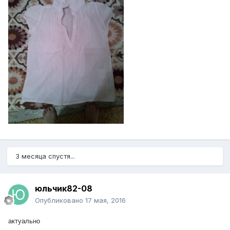
3 месяца спустя...
юльчик82-08
Опубликовано
17 мая, 2016
актуально