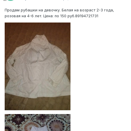
Продам рубашки на девочку. Белая на возраст 2-3 года,
розовая на 4-6 лет. Цена: по 150 руб.89194721731