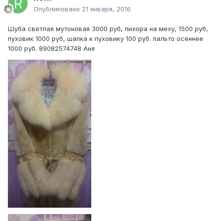
Опубликовано
21 января, 2016
Шуба светлая мутоновая 3000 руб, пихора на меху, 1500 руб,
пуховик 1000 руб, шапка к пуховику 100 руб. пальто осеннее
1000 руб. 89082574748 Аня