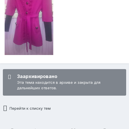
Заархивировано
Эта тема находится в архиве и закрыта для
дальнейших ответов.
Перейти к списку тем