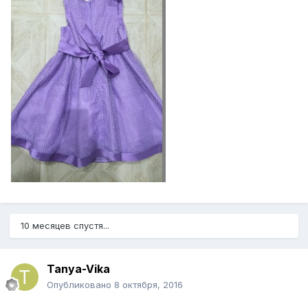
10 месяцев спустя...
Tanya-Vika
Опубликовано
8 октября, 2016