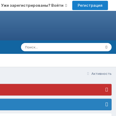
Регистрация
Уже зарегистрированы? Войти
Активность