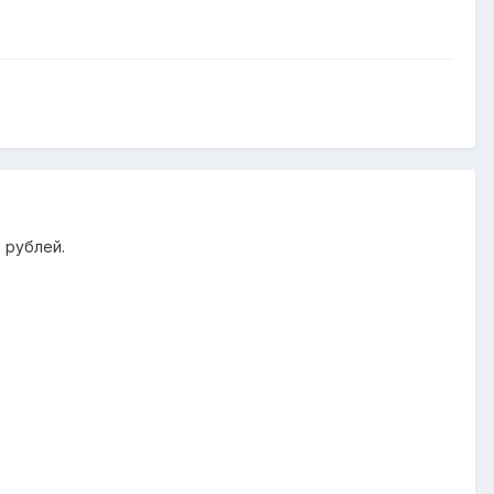
 рублей.