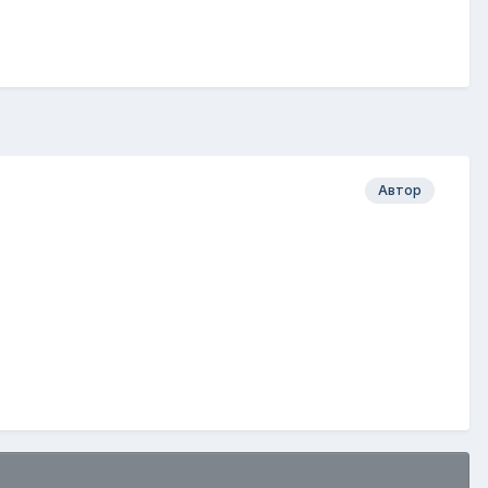
Автор