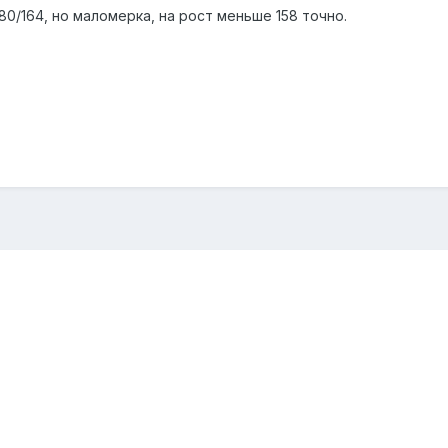
80/164, но маломерка, на рост меньше 158 точно.