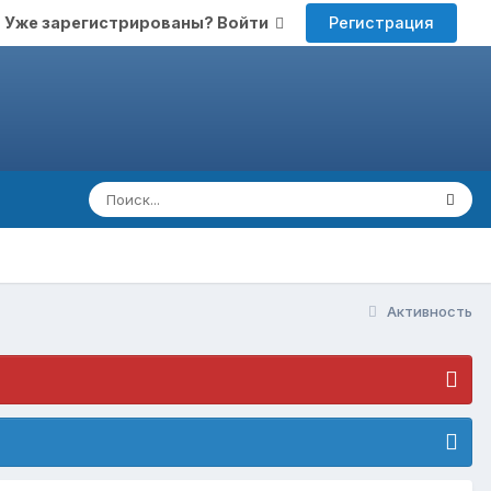
Регистрация
Уже зарегистрированы? Войти
Активность