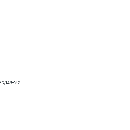
33/146-152