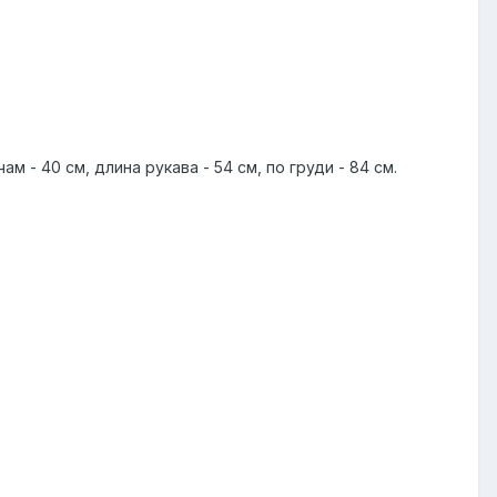
м - 40 см, длина рукава - 54 см, по груди - 84 см.