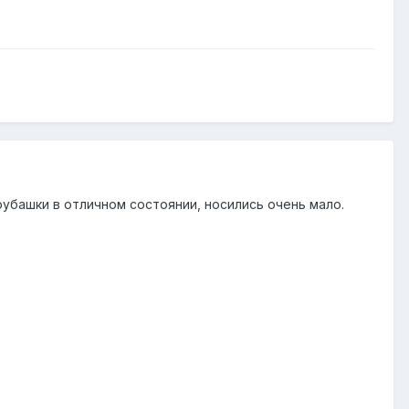
 рубашки в отличном состоянии, носились очень мало.