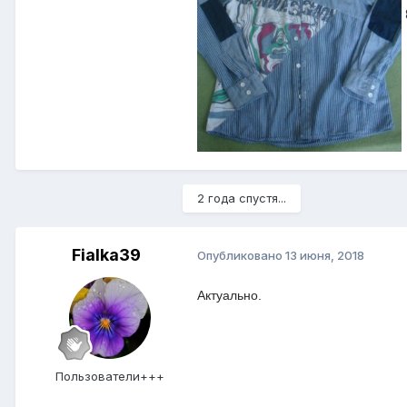
2 года спустя...
Fialka39
Опубликовано
13 июня, 2018
Актуально.
Пользователи+++