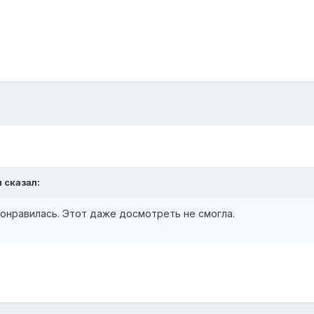
 сказал:
онравилась. Этот даже досмотреть не смогла.