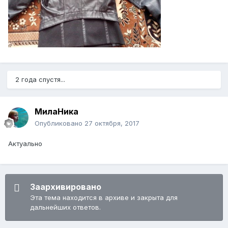
2 года спустя...
МилаНика
Опубликовано
27 октября, 2017
Актуально
Заархивировано
Эта тема находится в архиве и закрыта для
дальнейших ответов.