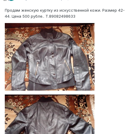
Продам женскую куртку из искусственной кожи. Размер 42-
44. Цена 500 рубле.. Т.89082498633