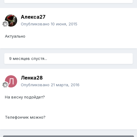
Алекса27
Опубликовано
10 июня, 2015
Актуально
9 месяцев спустя...
Ленка28
Опубликовано
21 марта, 2016
На весну подойдет?
Телефончик можно?