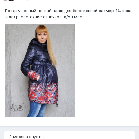
Продам теплый легкий плащ для беременной размер 46. цена
2000 р. состояние отличное. б/у 1 мес.
3 месяца спустя...