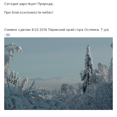
Сегодня царствует Природа,
При благосклонности небес!
Снимок сделан 8.02.2014 Пермский край гора Ослянка. Т-ра
-30