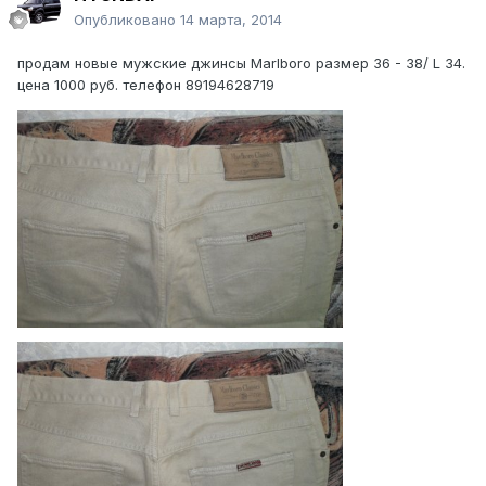
Опубликовано
14 марта, 2014
продам новые мужские джинсы Marlboro размер 36 - 38/ L 34.
цена 1000 руб. телефон 89194628719