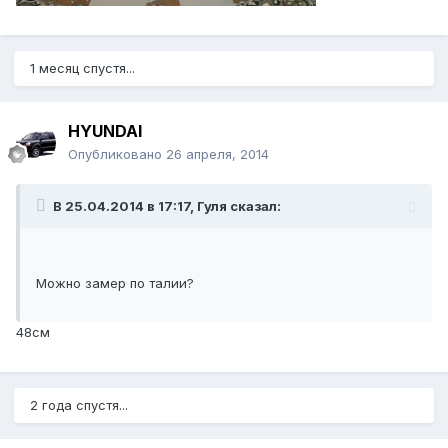
1 месяц спустя...
HYUNDAI
Опубликовано
26 апреля, 2014
В 25.04.2014 в 17:17, Гуля сказал:
Можно замер по талии?
48см
2 года спустя...