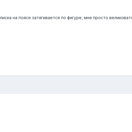
улиска на поясе затягивается по фигуре, мне просто великоват