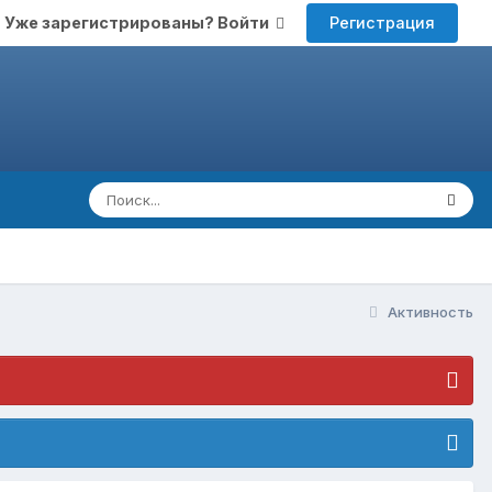
Регистрация
Уже зарегистрированы? Войти
Активность