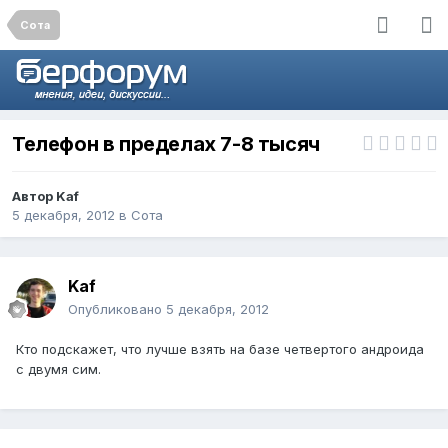
Сота
Телефон в пределах 7-8 тысяч
Автор
Kaf
5 декабря, 2012
в
Сота
Kaf
Опубликовано
5 декабря, 2012
Кто подскажет, что лучше взять на базе четвертого андроида
с двумя сим.