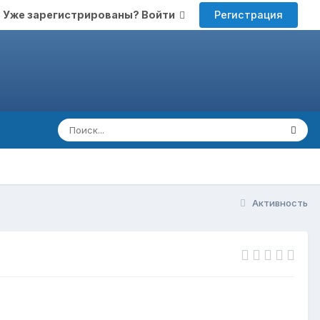
Регистрация
Уже зарегистрированы? Войти
Активность