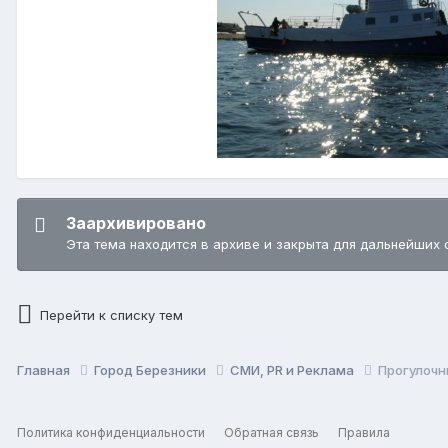
Заархивировано
Эта тема находится в архиве и закрыта для дальнейших 
Перейти к списку тем
Главная
Город Березники
СМИ, PR и Реклама
Прогулочн
Политика конфиденциальности
Обратная связь
Правила