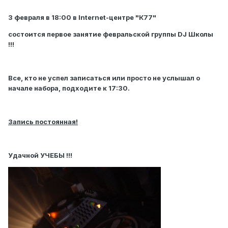
3 февраля в 18:00 в Internet-центре "К77"
состоится первое занятие февральской группы DJ Школы
!!!
Все, кто не успел записаться или просто не услышал о
начале набора, подходите к 17:30.
Запись постоянная!
Удачной УЧЕБЫ !!!