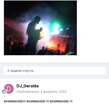
2 недели спустя...
DJ_Geralda
Опубликовано
2 февраля, 2005
ВНИМАНИЕ!!! ВНИМАНИЕ !!! ВНИМАНИЕ !!!