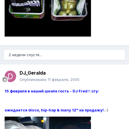
2 недели спустя...
DJ_Geralda
Опубликовано
11 февраля, 2005
15 февраля в нашей школе гость - DJ Fred ! :cry:
ожидается disco, hip-hop & many 12" на продажу!
;-)