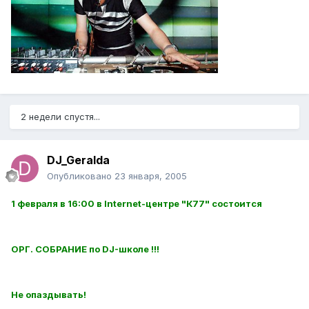
2 недели спустя...
DJ_Geralda
Опубликовано
23 января, 2005
1 февраля в 16:00 в Internet-центре "К77" состоится
ОРГ. СОБРАНИЕ по DJ-школе !!!
Не опаздывать!