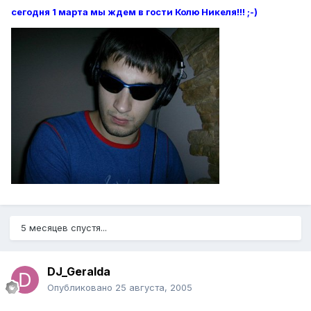
сегодня 1 марта мы ждем в гости Колю Никеля!!! ;-)
5 месяцев спустя...
DJ_Geralda
Опубликовано
25 августа, 2005