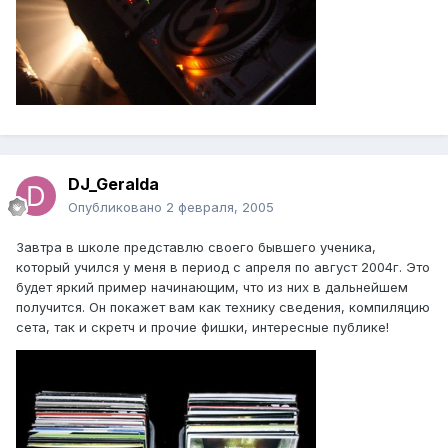
DJ_Geralda
Опубликовано
2 февраля, 2005
Завтра в школе представлю своего бывшего ученика,
который учился у меня в период с апреля по август 2004г. Это
будет яркий пример начинающим, что из них в дальнейшем
получится. Он покажет вам как технику сведения, компиляцию
сета, так и скретч и прочие фишки, интересные публике!