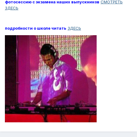
фотосессию с экзамена наших выпускников
СМОТРЕТЬ
ЗДЕСЬ
подробности о школе читать
ЗДЕСЬ