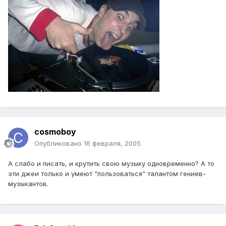
cosmoboy
Опубликовано
16 февраля, 2005
А слабо и писать, и крутить свою музыку одновременно? А то
эти джеи только и умеют "пользоваться" талантом гениев-
музыкантов.