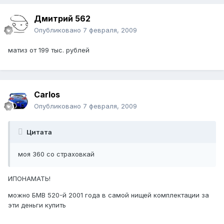
Дмитрий 562
Опубликовано
7 февраля, 2009
матиз от 199 тыс. рублей
Carlos
Опубликовано
7 февраля, 2009
Цитата
моя 360 со страховкай
ИПОНАМАТЬ!
можно БМВ 520-й 2001 года в самой нищей комплектации за
эти деньги купить