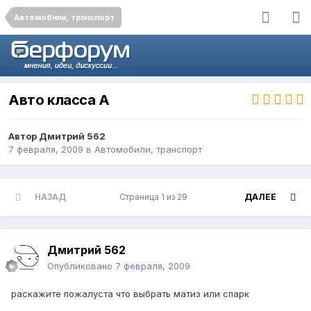
Автомобили, транспорт
Авто класса А
Автор
Дмитрий 562
7 февраля, 2009
в
Автомобили, транспорт
НАЗАД
Страница 1 из 29
ДАЛЕЕ
Дмитрий 562
Опубликовано
7 февраля, 2009
раскажите пожалуста что выбрать матиз или спарк