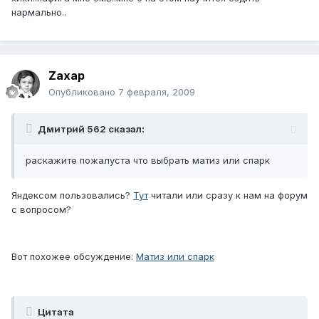
нармально..
Zaxap
Опубликовано
7 февраля, 2009
Дмитрий 562 сказал:
раскажите пожалуста что выбрать матиз или спарк
Яндексом пользовались?
Тут
читали или сразу к нам на форум
с вопросом?
Вот похожее обсуждение:
Матиз или спарк
Цитата