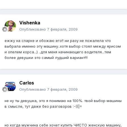
Vishenka
Опубликовано
7 февраля, 2009
ежжу на спарке и обожаю его!! ни разу не пожалела что
выбрала именно эту машину..хотя выбор стоял между ярисом
и опелем корса...) ..для меня начинающего водителя...тем
более девушки это самый лудший вариант!!!
Carlos
Опубликовано
7 февраля, 2009
не ну ты девушка, это я понимаю на 100%. твой выбор машины
в смысле, тут даже без разговоров :-({|=
но когда мужчина себе хочет купить ЧИСТО женскую машину,