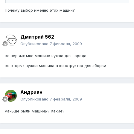
Почему выбор именно этих машин?
Дмитрий 562
Опубликовано
7 февраля, 2009
во первых мне машина нужна для города
во вторых нужна машина а конструктор для зборки
Андриян
Опубликовано
7 февраля, 2009
Раньше были машины? Какие?