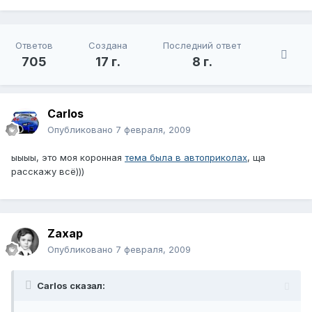
Ответов
Создана
Последний ответ
705
17 г.
8 г.
Carlos
Опубликовано
7 февраля, 2009
ыыыы, это моя коронная
тема была в автоприколах
, ща
расскажу всё)))
Zaxap
Опубликовано
7 февраля, 2009
Carlos сказал: