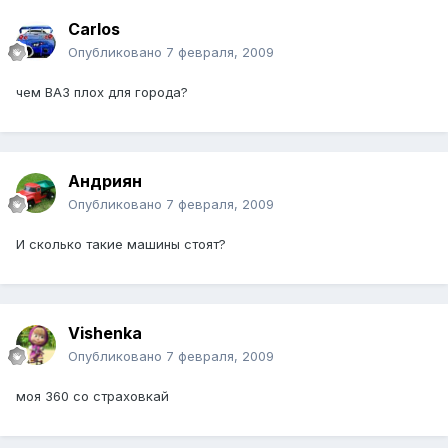
Carlos
Опубликовано
7 февраля, 2009
чем ВАЗ плох для города?
Андриян
Опубликовано
7 февраля, 2009
И сколько такие машины стоят?
Vishenka
Опубликовано
7 февраля, 2009
моя 360 со страховкай