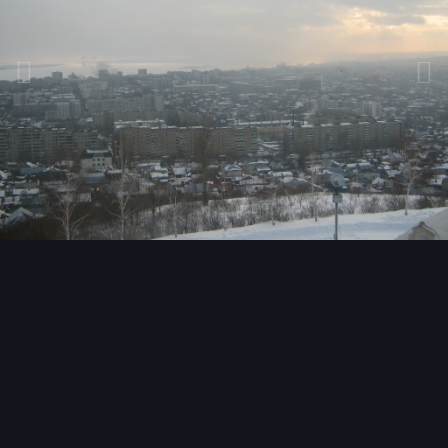
Инструменты