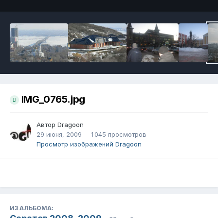
IMG_0765.jpg
Автор
Dragoon
29 июня, 2009
1 045 просмотров
Просмотр изображений Dragoon
ИЗ АЛЬБОМА: