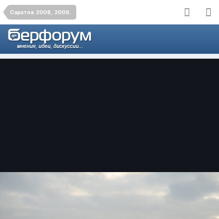
Саратов 2008, 2009.