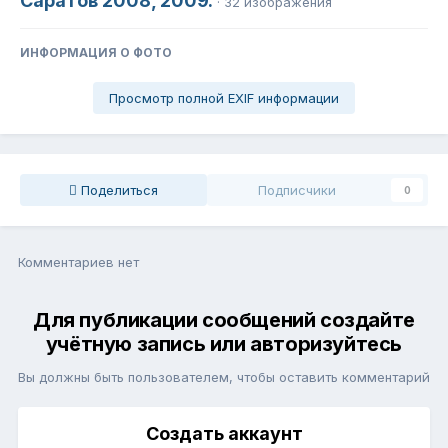
Саратов 2008, 2009.
· 32 изображения
ИНФОРМАЦИЯ О ФОТО
Просмотр полной EXIF информации
Поделиться
Подписчики
0
Комментариев нет
Для публикации сообщений создайте
учётную запись или авторизуйтесь
Вы должны быть пользователем, чтобы оставить комментарий
Создать аккаунт