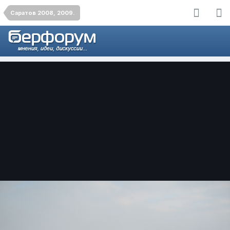
Саратов 2008, 2009.