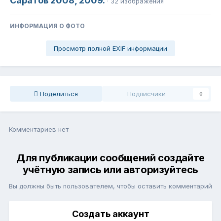
Саратов 2008, 2009.
· 32 изображения
ИНФОРМАЦИЯ О ФОТО
Просмотр полной EXIF информации
Поделиться
Подписчики
0
Комментариев нет
Для публикации сообщений создайте
учётную запись или авторизуйтесь
Вы должны быть пользователем, чтобы оставить комментарий
Создать аккаунт