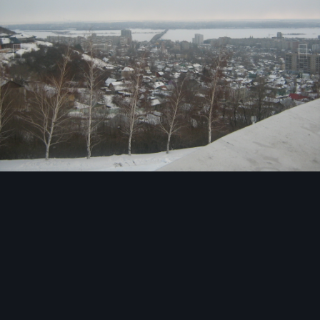
Инструменты