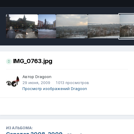
IMG_0763.jpg
Автор
Dragoon
29 июня, 2009
1 013 просмотров
Просмотр изображений Dragoon
ИЗ АЛЬБОМА: