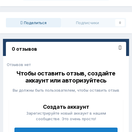
Поделиться
Подписчики
0
0 отзывов
Отзывов нет
Чтобы оставить отзыв, создайте
аккаунт или авторизуйтесь
Вы должны быть пользователем, чтобы оставить отзыв
Создать аккаунт
Зарегистрируйте новый аккаунт в нашем
сообществе. Это очень просто!