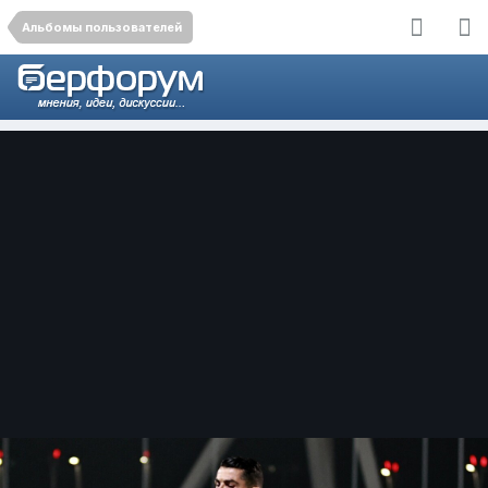
Альбомы пользователей