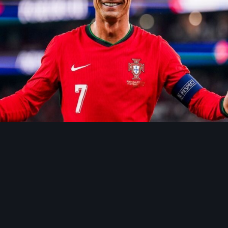
Инструменты