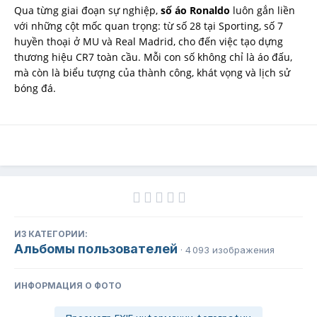
Qua từng giai đoạn sự nghiệp,
số áo Ronaldo
luôn gắn liền
với những cột mốc quan trọng: từ số 28 tại Sporting, số 7
huyền thoại ở MU và Real Madrid, cho đến việc tạo dựng
thương hiệu CR7 toàn cầu. Mỗi con số không chỉ là áo đấu,
mà còn là biểu tượng của thành công, khát vọng và lịch sử
bóng đá.
ИЗ КАТЕГОРИИ:
Альбомы пользователей
· 4 093 изображения
ИНФОРМАЦИЯ О ФОТО