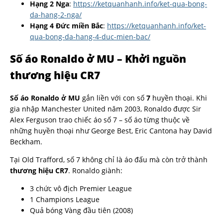
Hạng 2 Nga
:
https://ketquanhanh.info/ket-qua-bong-
da-hang-2-nga/
Hạng 4 Đức miền Bắc
:
https://ketquanhanh.info/ket-
qua-bong-da-hang-4-duc-mien-bac/
Số áo Ronaldo ở MU – Khởi nguồn
thương hiệu CR7
Số áo Ronaldo ở MU
gắn liền với con số
7
huyền thoại. Khi
gia nhập Manchester United năm 2003, Ronaldo được Sir
Alex Ferguson trao chiếc áo số 7 – số áo từng thuộc về
những huyền thoại như George Best, Eric Cantona hay David
Beckham.
Tại Old Trafford, số 7 không chỉ là áo đấu mà còn trở thành
thương hiệu CR7
. Ronaldo giành:
3 chức vô địch Premier League
1 Champions League
Quả bóng Vàng đầu tiên (2008)