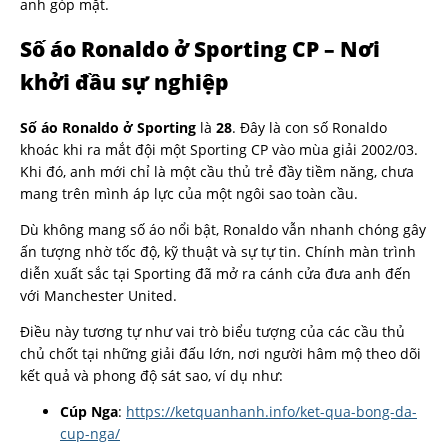
anh góp mặt.
Số áo Ronaldo ở Sporting CP – Nơi
khởi đầu sự nghiệp
Số áo Ronaldo ở Sporting
là
28
. Đây là con số Ronaldo
khoác khi ra mắt đội một Sporting CP vào mùa giải 2002/03.
Khi đó, anh mới chỉ là một cầu thủ trẻ đầy tiềm năng, chưa
mang trên mình áp lực của một ngôi sao toàn cầu.
Dù không mang số áo nổi bật, Ronaldo vẫn nhanh chóng gây
ấn tượng nhờ tốc độ, kỹ thuật và sự tự tin. Chính màn trình
diễn xuất sắc tại Sporting đã mở ra cánh cửa đưa anh đến
với Manchester United.
Điều này tương tự như vai trò biểu tượng của các cầu thủ
chủ chốt tại những giải đấu lớn, nơi người hâm mộ theo dõi
kết quả và phong độ sát sao, ví dụ như:
Cúp Nga
:
https://ketquanhanh.info/ket-qua-bong-da-
cup-nga/