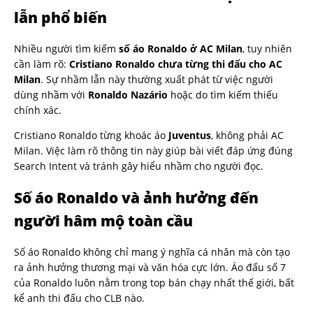
lẫn phổ biến
Nhiều người tìm kiếm
số áo Ronaldo ở AC Milan
, tuy nhiên
cần làm rõ:
Cristiano Ronaldo chưa từng thi đấu cho AC
Milan
. Sự nhầm lẫn này thường xuất phát từ việc người
dùng nhầm với
Ronaldo Nazário
hoặc do tìm kiếm thiếu
chính xác.
Cristiano Ronaldo từng khoác áo
Juventus
, không phải AC
Milan. Việc làm rõ thông tin này giúp bài viết đáp ứng đúng
Search Intent và tránh gây hiểu nhầm cho người đọc.
Số áo Ronaldo và ảnh hưởng đến
người hâm mộ toàn cầu
Số áo Ronaldo không chỉ mang ý nghĩa cá nhân mà còn tạo
ra ảnh hưởng thương mại và văn hóa cực lớn. Áo đấu số 7
của Ronaldo luôn nằm trong top bán chạy nhất thế giới, bất
kể anh thi đấu cho CLB nào.