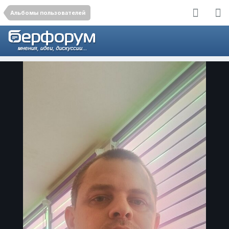
Альбомы пользователей