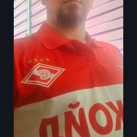
Инструменты