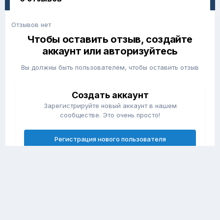
Отзывов нет
Чтобы оставить отзыв, создайте
аккаунт или авторизуйтесь
Вы должны быть пользователем, чтобы оставить отзыв
Создать аккаунт
Зарегистрируйте новый аккаунт в нашем
сообществе. Это очень просто!
Регистрация нового пользователя
Войти
Уже есть аккаунт? Войти в систему.
Войти