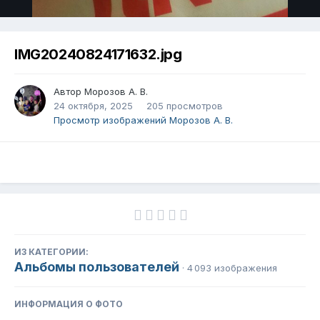
IMG20240824171632.jpg
Автор
Морозов А. В.
24 октября, 2025
205 просмотров
Просмотр изображений Морозов А. В.
ИЗ КАТЕГОРИИ:
Альбомы пользователей
· 4 093 изображения
ИНФОРМАЦИЯ О ФОТО