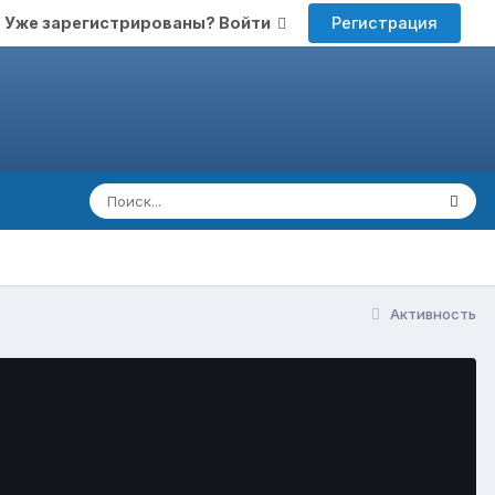
Регистрация
Уже зарегистрированы? Войти
Активность