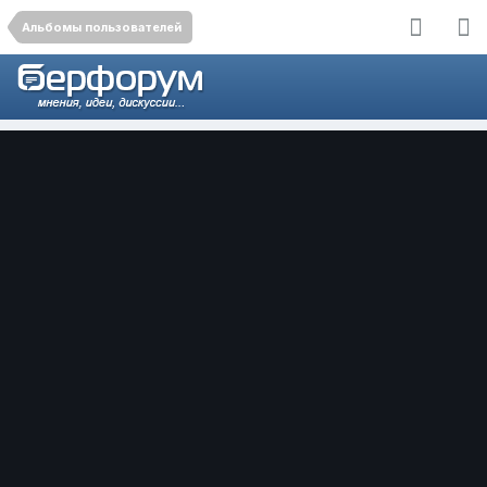
Альбомы пользователей