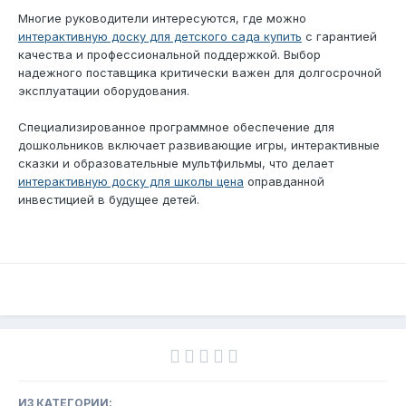
Многие руководители интересуются, где можно
интерактивную доску для детского сада купить
с гарантией
качества и профессиональной поддержкой. Выбор
надежного поставщика критически важен для долгосрочной
эксплуатации оборудования.
Специализированное программное обеспечение для
дошкольников включает развивающие игры, интерактивные
сказки и образовательные мультфильмы, что делает
интерактивную доску для школы цена
оправданной
инвестицией в будущее детей.
ИЗ КАТЕГОРИИ: