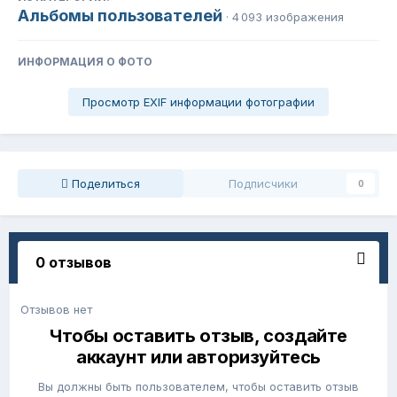
Альбомы пользователей
· 4 093 изображения
ИНФОРМАЦИЯ О ФОТО
Просмотр EXIF информации фотографии
Поделиться
Подписчики
0
0 отзывов
Отзывов нет
Чтобы оставить отзыв, создайте
аккаунт или авторизуйтесь
Вы должны быть пользователем, чтобы оставить отзыв