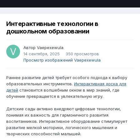
Интерактивные технологии в
дошкольном образовании
Автор
Vaepexewula
14 сентября, 2025
350 просмотров
Просмотр изображений Vaepexewula
Раннее развитие детей требует особого подхода к выбору
образовательных инструментов.
Интерактивная доска для
детей
становится волшебным окном в мир знаний, где
обучение превращается в увлекательную игру.
Детские сады активно внедряют цифровые технологии,
понимая их важность для гармоничного развития
воспитанников. Интерактивное оборудование стимулирует
развитие мелкой моторики, логического мышления и
творческих способностей малышей.