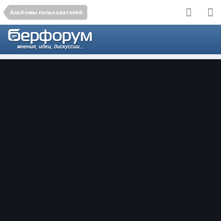
Альбомы пользователей