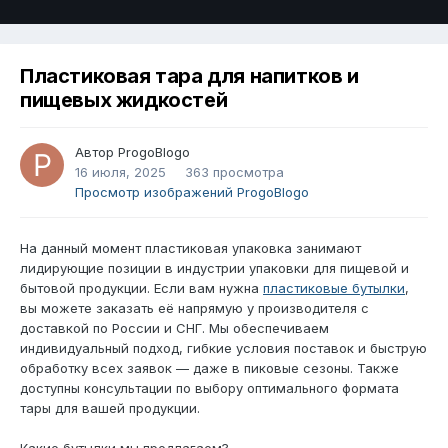
Пластиковая тара для напитков и
пищевых жидкостей
Автор
ProgoBlogo
16 июля, 2025
363 просмотра
Просмотр изображений ProgoBlogo
На данный момент пластиковая упаковка занимают
лидирующие позиции в индустрии упаковки для пищевой и
бытовой продукции. Если вам нужна
пластиковые бутылки
,
вы можете заказать её напрямую у производителя с
доставкой по России и СНГ. Мы обеспечиваем
индивидуальный подход, гибкие условия поставок и быструю
обработку всех заявок — даже в пиковые сезоны. Также
доступны консультации по выбору оптимального формата
тары для вашей продукции.