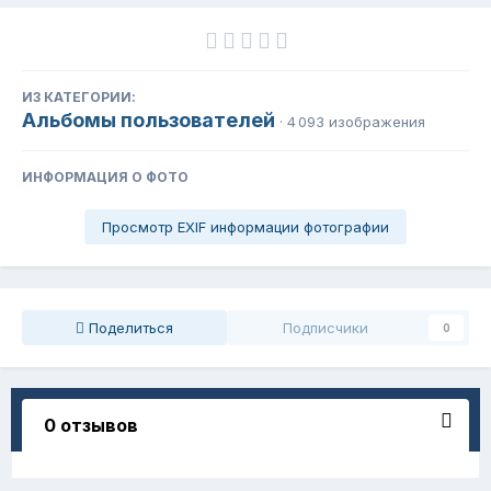
ИЗ КАТЕГОРИИ:
Альбомы пользователей
· 4 093 изображения
ИНФОРМАЦИЯ О ФОТО
Просмотр EXIF информации фотографии
Поделиться
Подписчики
0
0 отзывов
Отзывов нет