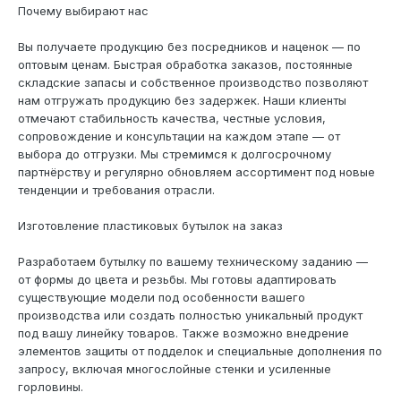
Почему выбирают нас
Вы получаете продукцию без посредников и наценок — по
оптовым ценам. Быстрая обработка заказов, постоянные
складские запасы и собственное производство позволяют
нам отгружать продукцию без задержек. Наши клиенты
отмечают стабильность качества, честные условия,
сопровождение и консультации на каждом этапе — от
выбора до отгрузки. Мы стремимся к долгосрочному
партнёрству и регулярно обновляем ассортимент под новые
тенденции и требования отрасли.
Изготовление пластиковых бутылок на заказ
Разработаем бутылку по вашему техническому заданию —
от формы до цвета и резьбы. Мы готовы адаптировать
существующие модели под особенности вашего
производства или создать полностью уникальный продукт
под вашу линейку товаров. Также возможно внедрение
элементов защиты от подделок и специальные дополнения по
запросу, включая многослойные стенки и усиленные
горловины.