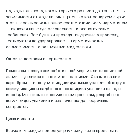
Подходит для холодного и горячего розлива до +60–70 °C в
зависимости от модели. Мы тщательно контролируем сырьё,
чтобы гарантировать полное соответствие всем нормативам
— включая пищевую безопасность и экологические
требования. Все бутылки проходят внутреннюю проверку,
тестируются на ударопрочность, герметичность и
совместимость с различными жидкостями.
Оптовые поставки и партнёрство
Помогаем с запуском собственной марки или фасовочной
линии — делимся опытом и технологиями. Станьте нашим
партнёром — и получите индивидуальные условия, быструю
коммуникацию и надёжного поставщика упаковки на годы
вперёд. Мы открыты к совместным проектам, разработке
новых видов упаковки и заключению долгосрочных
контрактов.
Цены и оплата
Возможны скидки при регулярных закупках и предоплате.