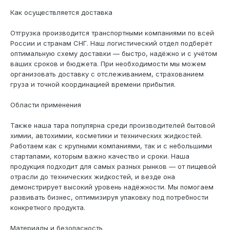
Как осуществляется доставка
Отгрузка производится транспортными компаниями по всей
России и странам СНГ. Наш логистический отдел подберёт
оптимальную схему доставки — быстро, надёжно и с учётом
ваших сроков и бюджета. При необходимости мы можем
организовать доставку с отслеживанием, страхованием
груза и точной координацией времени прибытия.
Области применения
Также наша тара популярна среди производителей бытовой
химии, автохимии, косметики и технических жидкостей.
Работаем как с крупными компаниями, так и с небольшими
стартапами, которым важно качество и сроки. Наша
продукция подходит для самых разных рынков — от пищевой
отрасли до технических жидкостей, и везде она
демонстрирует высокий уровень надёжности. Мы помогаем
развивать бизнес, оптимизируя упаковку под потребности
конкретного продукта.
Материалы и безопасность