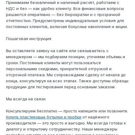
Принимаем безналичный и наличный расчёт, работаем с
НДС и без — как удобно клиенту. Все финансовые вопросы
решаются оперативно — без бюрократии и с прозрачной
отчётностью. Предусмотрены индивидуальные условия для
постоянных клиентов, включая бонусные накопления и акции.
Пошаговая инструкция
Вы оставляете заявку на сайте или связываетесь с
менеджером — мы подбираем позиции, уточняем объёмы и
сроки. Постоянные клиенты могут пользоваться
персональными скидками, приоритетной отгрузкой и
отсрочкой платежа. Мы сопровождаем сделку от начала до
конца, консультируя на всех этапах. Также доступны образцы
продукции для тестирования перед основным заказом.
Мы всегда на связи
Консультируем бесплатно — просто напишите или позвоните.
Купить пластиковые бутылки и пробки
от надёжного
производителя — это просто и выгодно. Мы всегда готовы к
диалогу и открытому сотрудничеству. Наши менеджеры