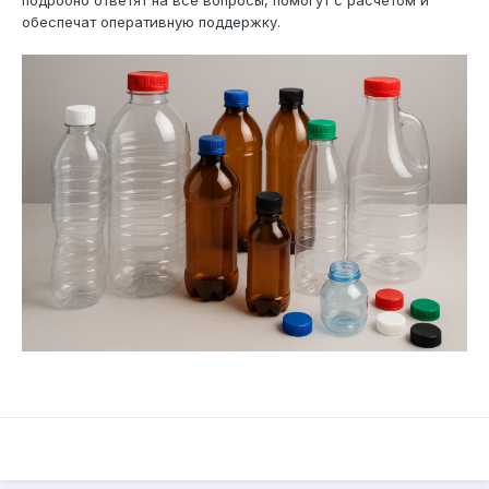
подробно ответят на все вопросы, помогут с расчётом и
обеспечат оперативную поддержку.