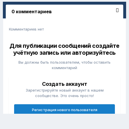
0 комментариев
Комментариев нет
Для публикации сообщений создайте
учётную запись или авторизуйтесь
Вы должны быть пользователем, чтобы оставить
комментарий
Создать аккаунт
Зарегистрируйте новый аккаунт в нашем
сообществе. Это очень просто!
Регистрация нового пользователя
Войти