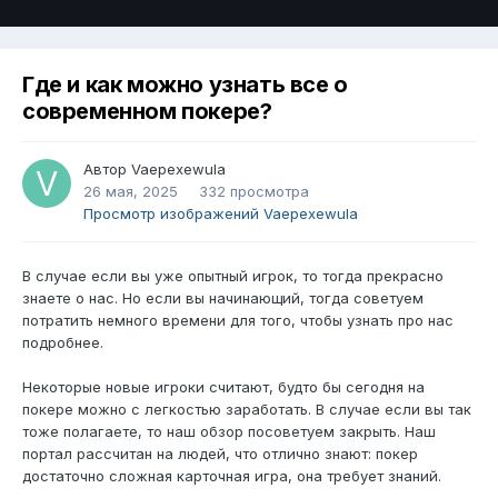
Где и как можно узнать все о
современном покере?
Автор
Vaepexewula
26 мая, 2025
332 просмотра
Просмотр изображений Vaepexewula
В случае если вы уже опытный игрок, то тогда прекрасно
знаете о нас. Но если вы начинающий, тогда советуем
потратить немного времени для того, чтобы узнать про нас
подробнее.
Некоторые новые игроки считают, будто бы сегодня на
покере можно с легкостью заработать. В случае если вы так
тоже полагаете, то наш обзор посоветуем закрыть. Наш
портал рассчитан на людей, что отлично знают: покер
достаточно сложная карточная игра, она требует знаний.