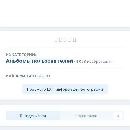
ИЗ КАТЕГОРИИ:
Альбомы пользователей
· 4 093 изображения
ИНФОРМАЦИЯ О ФОТО
Просмотр EXIF информации фотографии
Поделиться
Подписчики
0