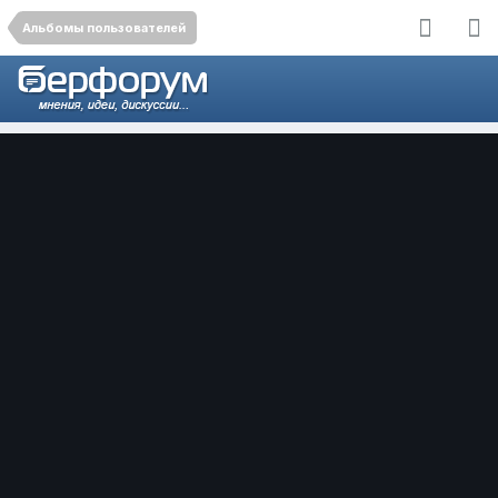
Альбомы пользователей