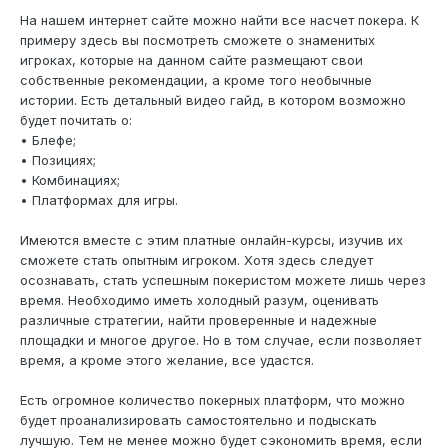
На нашем интернет сайте можно найти все насчет покера. К
примеру здесь вы посмотреть сможете о знаменитых
игроках, которые на данном сайте размещают свои
собственные рекомендации, а кроме того необычные
истории. Есть детальный видео гайд, в котором возможно
будет почитать о:
• Блефе;
• Позициях;
• Комбинациях;
• Платформах для игры.
Имеются вместе с этим платные онлайн-курсы, изучив их
сможете стать опытным игроком. Хотя здесь следует
осознавать, стать успешным покеристом можете лишь через
время. Необходимо иметь холодный разум, оценивать
различные стратегии, найти проверенные и надежные
площадки и многое другое. Но в том случае, если позволяет
время, а кроме этого желание, все удастся.
Есть огромное количество покерных платформ, что можно
будет проанализировать самостоятельно и подыскать
лучшую. Тем не менее можно будет сэкономить время, если