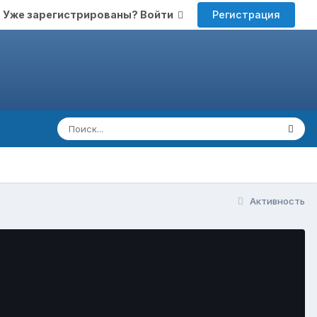
Регистрация
Уже зарегистрированы? Войти
Активность