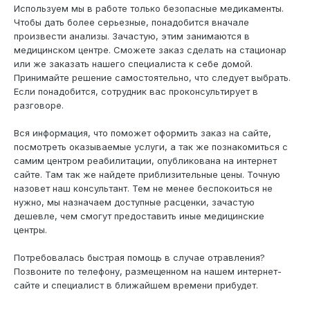
Используем мы в работе только безопасные медикаменты.
Чтобы дать более серьезные, понадобится вначале
произвести анализы. Зачастую, этим занимаются в
медицинском центре. Сможете заказ сделать на стационар
или же заказать нашего специалиста к себе домой.
Принимайте решение самостоятельно, что следует выбрать.
Если понадобится, сотрудник вас проконсультирует в
разговоре.
Вся информация, что поможет оформить заказ на сайте,
посмотреть оказываемые услуги, а так же познакомиться с
самим центром реабилитации, опубликована на интернет
сайте. Там так же найдете приблизительные цены. Точную
назовет наш консультант. Тем не менее беспокоиться не
нужно, мы назначаем доступные расценки, зачастую
дешевле, чем смогут предоставить иные медицинские
центры.
Потребовалась быстрая помощь в случае отравления?
Позвоните по телефону, размещенном на нашем интернет-
сайте и специалист в ближайшем времени прибудет.