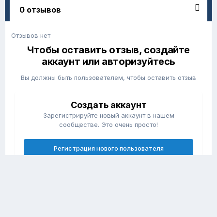
0 отзывов
Отзывов нет
Чтобы оставить отзыв, создайте
аккаунт или авторизуйтесь
Вы должны быть пользователем, чтобы оставить отзыв
Создать аккаунт
Зарегистрируйте новый аккаунт в нашем
сообществе. Это очень просто!
Регистрация нового пользователя
Войти
Уже есть аккаунт? Войти в систему.
Войти