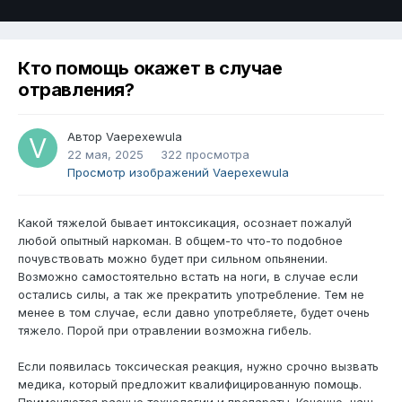
Кто помощь окажет в случае
отравления?
Автор
Vaepexewula
22 мая, 2025
322 просмотра
Просмотр изображений Vaepexewula
Какой тяжелой бывает интоксикация, осознает пожалуй
любой опытный наркоман. В общем-то что-то подобное
почувствовать можно будет при сильном опьянении.
Возможно самостоятельно встать на ноги, в случае если
остались силы, а так же прекратить употребление. Тем не
менее в том случае, если давно употребляете, будет очень
тяжело. Порой при отравлении возможна гибель.
Если появилась токсическая реакция, нужно срочно вызвать
медика, который предложит квалифицированную помощь.