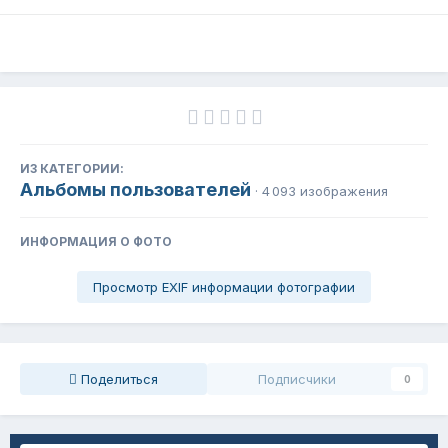
ИЗ КАТЕГОРИИ:
Альбомы пользователей
· 4 093 изображения
ИНФОРМАЦИЯ О ФОТО
Просмотр EXIF информации фотографии
Поделиться
Подписчики
0