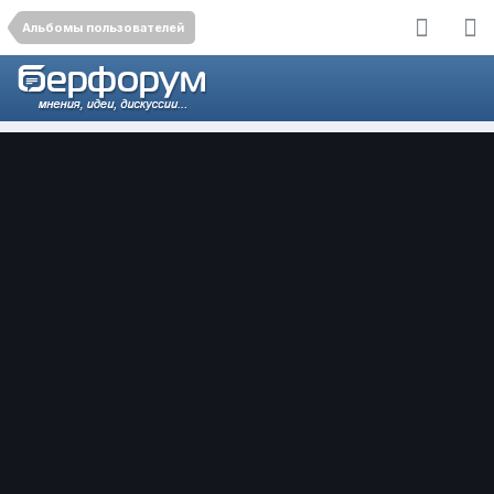
Альбомы пользователей