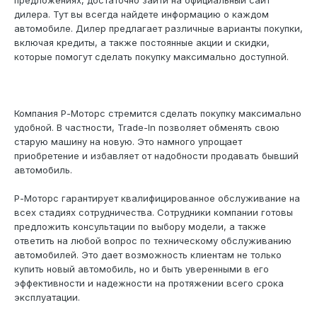
предложениях, достаточно зайти на официальный сайт
дилера. Тут вы всегда найдете информацию о каждом
автомобиле. Дилер предлагает различные варианты покупки,
включая кредиты, а также постоянные акции и скидки,
которые помогут сделать покупку максимально доступной.
Компания Р-Моторс стремится сделать покупку максимально
удобной. В частности, Trade-In позволяет обменять свою
старую машину на новую. Это намного упрощает
приобретение и избавляет от надобности продавать бывший
автомобиль.
Р-Моторс гарантирует квалифицированное обслуживание на
всех стадиях сотрудничества. Сотрудники компании готовы
предложить консультации по выбору модели, а также
ответить на любой вопрос по техническому обслуживанию
автомобилей. Это дает возможность клиентам не только
купить новый автомобиль, но и быть уверенными в его
эффективности и надежности на протяжении всего срока
эксплуатации.