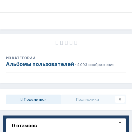
ИЗ КАТЕГОРИИ:
Альбомы пользователей
· 4 093 изображения
Поделиться
Подписчики
0
0 отзывов