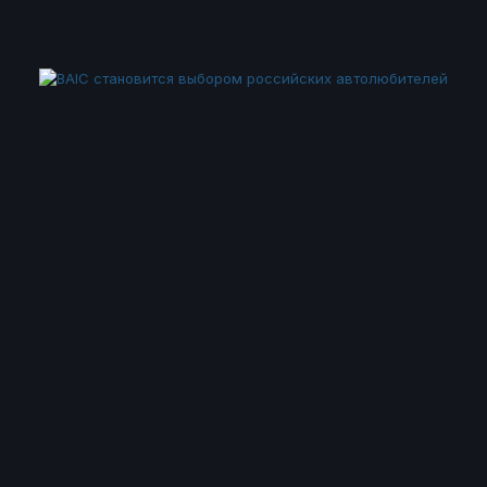
Инструменты