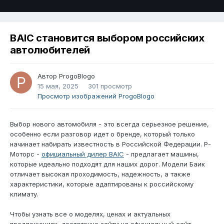
BAIC становится выбором российских
автолюбителей
Автор
ProgoBlogo
15 мая, 2025
301 просмотр
Просмотр изображений ProgoBlogo
Выбор нового автомобиля - это всегда серьезное решение,
особенно если разговор идет о бренде, который только
начинает набирать известность в Российской Федерации. Р-
Моторс -
официальный дилер BAIC
- предлагает машины,
которые идеально подходят для наших дорог. Модели Баик
отличает высокая проходимость, надежность, а также
характеристики, которые адаптированы к российскому
климату.
Чтобы узнать все о моделях, ценах и актуальных