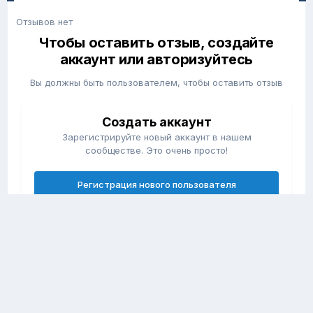
Отзывов нет
Чтобы оставить отзыв, создайте
аккаунт или авторизуйтесь
Вы должны быть пользователем, чтобы оставить отзыв
Создать аккаунт
Зарегистрируйте новый аккаунт в нашем
сообществе. Это очень просто!
Регистрация нового пользователя
Войти
Уже есть аккаунт? Войти в систему.
Войти