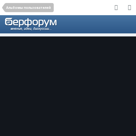
Альбомы пользователей