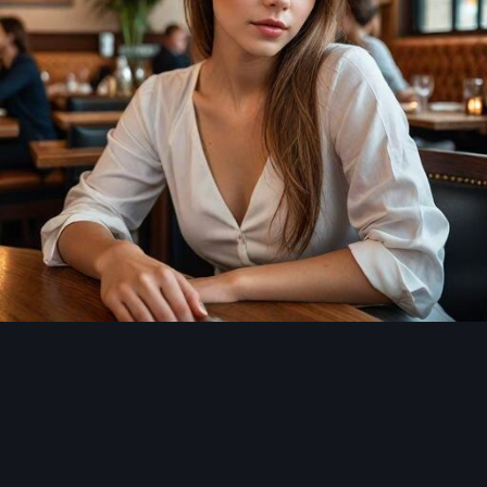
Инструменты