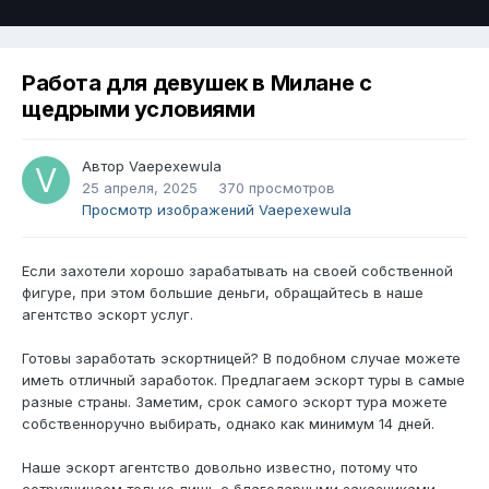
Работа для девушек в Милане с
щедрыми условиями
Автор
Vaepexewula
25 апреля, 2025
370 просмотров
Просмотр изображений Vaepexewula
Если захотели хорошо зарабатывать на своей собственной
фигуре, при этом большие деньги, обращайтесь в наше
агентство эскорт услуг.
Готовы заработать эскортницей? В подобном случае можете
иметь отличный заработок. Предлагаем эскорт туры в самые
разные страны. Заметим, срок самого эскорт тура можете
собственноручно выбирать, однако как минимум 14 дней.
Наше эскорт агентство довольно известно, потому что