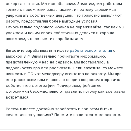
эскорт агентства. Мы все объясним. Заметим, мы работаем
только с надежными заказчиками, и поэтому стремимся
удерживать собственных девушек, что грамотно выполняют
работу, предоставляя более выгодные условия.
Относительно подобного нюанса не переживайте, так как мы
уважаем и ценим своих собственных девочек и хорошо
понимаем, что за счет их зарабатываем.
Вы хотите зарабатывать и ищете
работа эскорт италия
с
высокой ЗП? Внимательно прочитайте информацию,
представленную у нас на сервисе. Мы постарались в
подробностях про все рассказать. Если захотите, то можете
написать в TG чат менеджеру агентства по эскорту. Мы про
все расскажем вам и конечно сперва попросим отправить
собственные фотографии. Подчеркнем, фейковые
фотоснимки бессмысленно отправлять, потому как все равно
встретимся.
Рассчитываете достойно заработать и при этом быть в
качественных условиях? Посетите наше агентство эскорта.