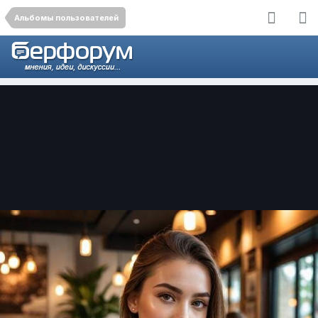
Альбомы пользователей