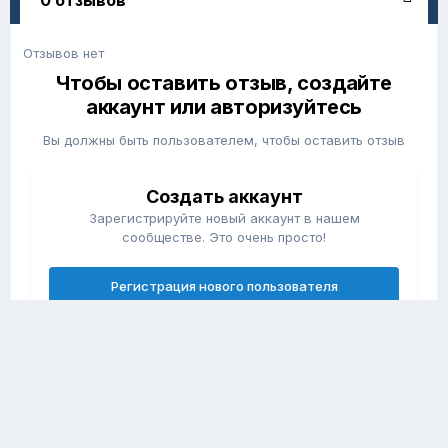
0 отзывов
Отзывов нет
Чтобы оставить отзыв, создайте
аккаунт или авторизуйтесь
Вы должны быть пользователем, чтобы оставить отзыв
Создать аккаунт
Зарегистрируйте новый аккаунт в нашем
сообществе. Это очень просто!
Регистрация нового пользователя
Войти
Уже есть аккаунт? Войти в систему.
Войти