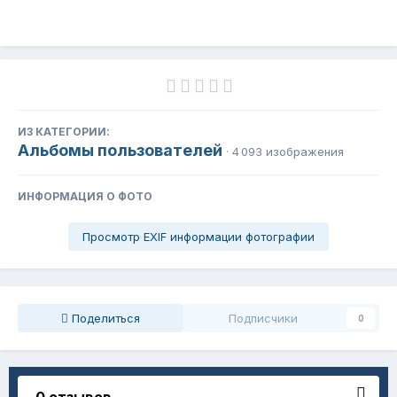
ИЗ КАТЕГОРИИ:
Альбомы пользователей
· 4 093 изображения
ИНФОРМАЦИЯ О ФОТО
Просмотр EXIF информации фотографии
Поделиться
Подписчики
0