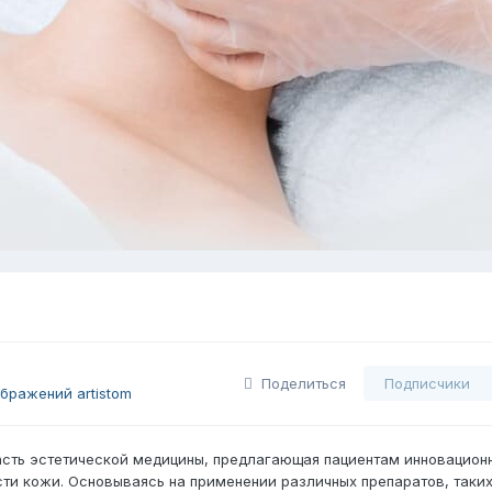
Поделиться
Подписчики
бражений artistom
сть эстетической медицины, предлагающая пациентам инновацион
ти кожи. Основываясь на применении различных препаратов, таких