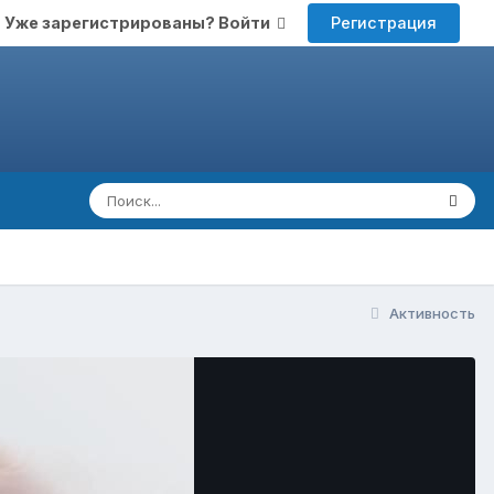
Регистрация
Уже зарегистрированы? Войти
Активность