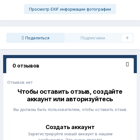
Просмотр EXIF информации фотографии
Поделиться
Подписчики
0
0 отзывов
Отзывов нет
Чтобы оставить отзыв, создайте
аккаунт или авторизуйтесь
Вы должны быть пользователем, чтобы оставить отзыв
Создать аккаунт
Зарегистрируйте новый аккаунт в нашем
сообществе. Это очень просто!