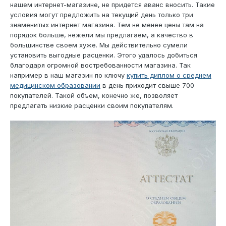
нашем интернет-магазине, не придется аванс вносить. Такие
условия могут предложить на текущий день только три
знаменитых интернет магазина. Тем не менее цены там на
порядок больше, нежели мы предлагаем, а качество в
большинстве своем хуже. Мы действительно сумели
установить выгодные расценки. Этого удалось добиться
благодаря огромной востребованности магазина. Так
например в наш магазин по ключу
купить диплом о среднем
медицинском образовании
в день приходит свыше 700
покупателей. Такой объем, конечно же, позволяет
предлагать низкие расценки своим покупателям.