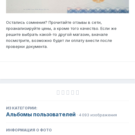
Остались сомнения? Прочитайте отзывы в сети,
проанализируйте цены, а кроме того качество. Если же
решите выбрать какой-то другой магазин, вначале
посмотрите, возможно будет ли оплату внести после
проверки документа.
ИЗ КАТЕГОРИИ:
Альбомы пользователей
· 4 093 изображения
ИНФОРМАЦИЯ О ФОТО