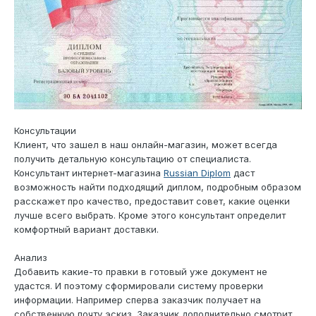
Консультации
Клиент, что зашел в наш онлайн-магазин, может всегда
получить детальную консультацию от специалиста.
Консультант интернет-магазина
Russian Diplom
даст
возможность найти подходящий диплом, подробным образом
расскажет про качество, предоставит совет, какие оценки
лучше всего выбрать. Кроме этого консультант определит
комфортный вариант доставки.
Анализ
Добавить какие-то правки в готовый уже документ не
удастся. И поэтому сформировали систему проверки
информации. Например сперва заказчик получает на
собственную почту эскиз. Заказчик дополнительно смотрит