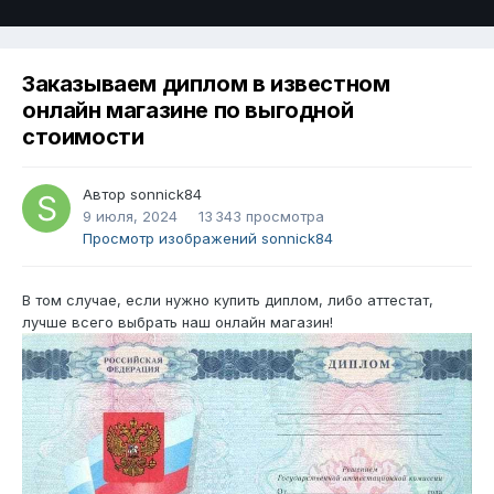
Заказываем диплом в известном
онлайн магазине по выгодной
стоимости
Автор
sonnick84
9 июля, 2024
13 343 просмотра
Просмотр изображений sonnick84
В том случае, если нужно купить диплом, либо аттестат,
лучше всего выбрать наш онлайн магазин!