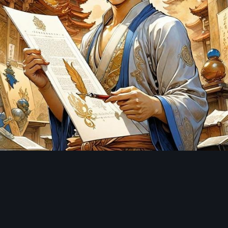
Инструменты