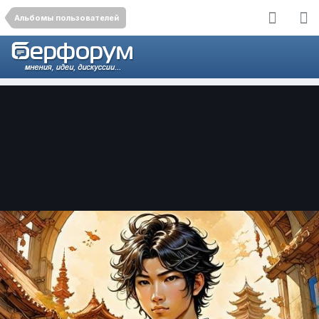
Альбомы пользователей